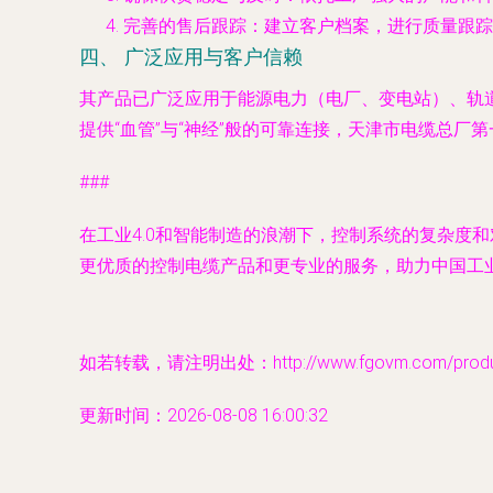
完善的售后跟踪
：建立客户档案，进行质量跟踪
四、 广泛应用与客户信赖
其产品已广泛应用于能源电力（电厂、变电站）、轨
提供“血管”与“神经”般的可靠连接，天津市电缆总厂
###
在工业4.0和智能制造的浪潮下，控制系统的复杂度
更优质的控制电缆产品和更专业的服务，助力中国工
如若转载，请注明出处：http://www.fgovm.com/product
更新时间：2026-08-08 16:00:32