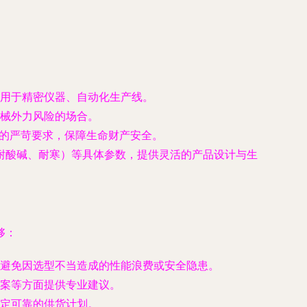
用于精密仪器、自动化生产线。
械外力风险的场合。
的严苛要求，保障生命财产安全。
耐酸碱、耐寒）等具体参数，提供灵活的产品设计与生
够：
避免因选型不当造成的性能浪费或安全隐患。
案等方面提供专业建议。
定可靠的供货计划。