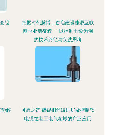
护套阻
把握时代脉搏，奋启建设能源互联
网企业新征程——以控制电缆为例
的技术路径与实践思考
优势解
可靠之选 镀锡铜丝编织屏蔽控制软
电缆在电工电气领域的广泛应用