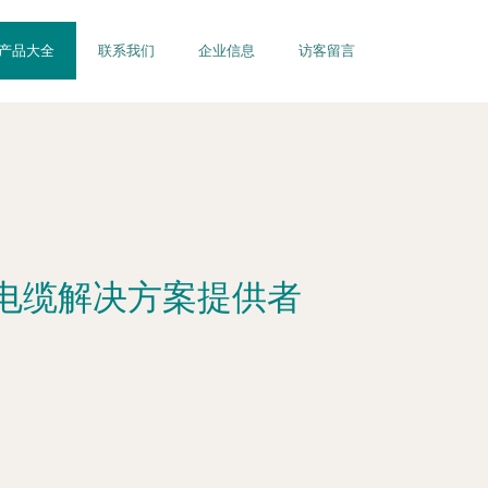
产品大全
联系我们
企业信息
访客留言
电缆解决方案提供者