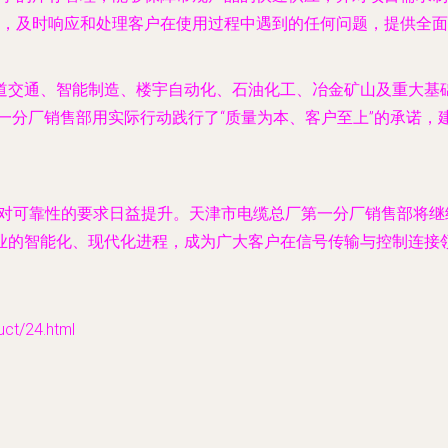
，及时响应和处理客户在使用过程中遇到的任何问题，提供全面
道交通、智能制造、楼宇自动化、石油化工、冶金矿山及重大基
第一分厂销售部用实际行动践行了“质量为本、客户至上”的承诺
和对可靠性的要求日益提升。天津市电缆总厂第一分厂销售部将
业的智能化、现代化进程，成为广大客户在信号传输与控制连接
/24.html