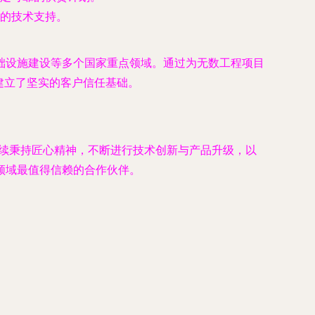
的技术支持。
础设施建设等多个国家重点领域。通过为无数工程项目
，建立了坚实的客户信任基础。
继续秉持匠心精神，不断进行技术创新与产品升级，以
领域最值得信赖的合作伙伴。