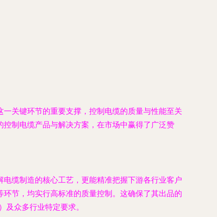
这一关键环节的重要支撑，控制电缆的质量与性能至关
的控制电缆产品与解决方案，在市场中赢得了广泛赞
解电缆制造的核心工艺，更能精准把握下游各行业客户
等环节，均实行高标准的质量控制。这确保了其出品的
）及众多行业特定要求。