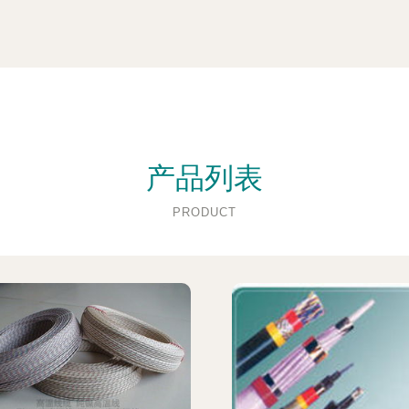
产品列表
PRODUCT