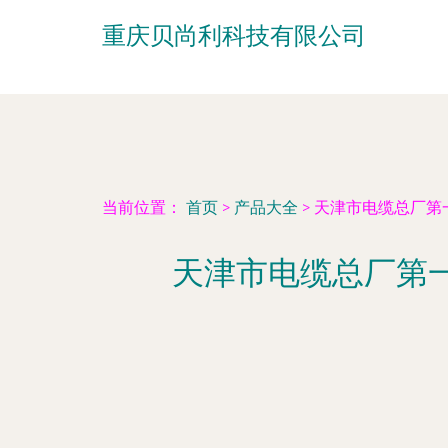
重庆贝尚利科技有限公司
当前位置：
首页
>
产品大全
>
天津市电缆总厂第
天津市电缆总厂第