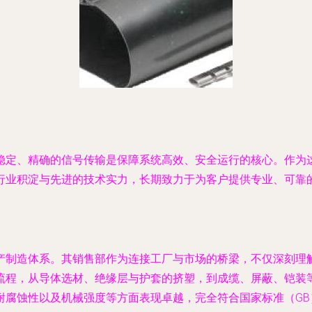
稳定、精确的信号传输是保障系统高效、安全运行的核心。作为
行业积淀与先进的技术实力，长期致力于为客户提供专业、可靠
产制造体系。其销售部作为连接工厂与市场的桥梁，不仅深刻理
流程，从导体选材、绝缘层与护套的挤塑，到成缆、屏蔽、铠装
耐腐蚀性以及机械强度等方面表现卓越，完全符合国家标准（GB