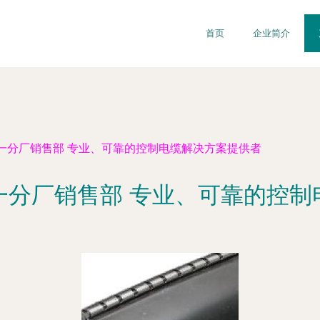
首页
企业简介
一分厂销售部 专业、可靠的控制电缆解决方案提供者
一分厂销售部 专业、可靠的控制