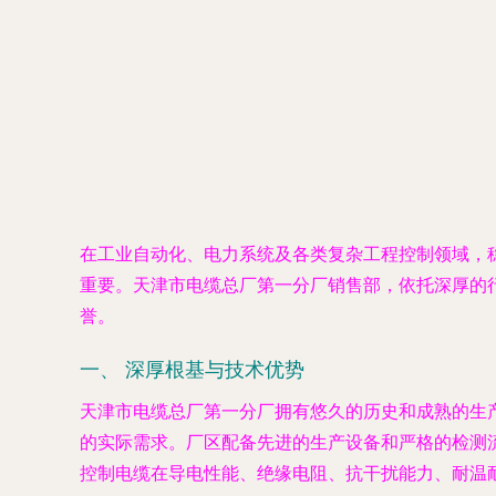
在工业自动化、电力系统及各类复杂工程控制领域，
重要。天津市电缆总厂第一分厂销售部，依托深厚的
誉。
一、 深厚根基与技术优势
天津市电缆总厂第一分厂拥有悠久的历史和成熟的生
的实际需求。厂区配备先进的生产设备和严格的检测
控制电缆在导电性能、绝缘电阻、抗干扰能力、耐温