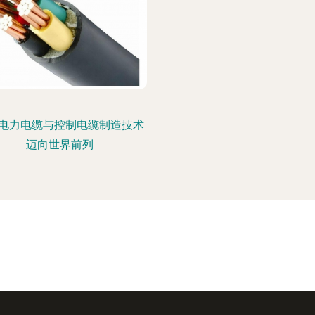
电力电缆与控制电缆制造技术
迈向世界前列