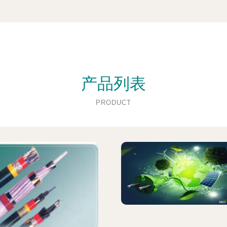
产品列表
PRODUCT