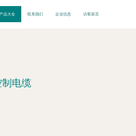
产品大全
联系我们
企业信息
访客留言
控制电缆