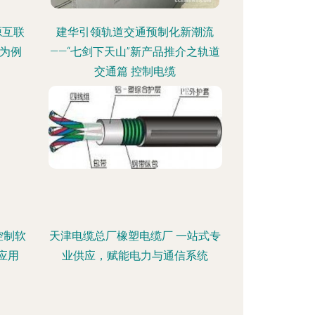
源互联
建华引领轨道交通预制化新潮流
为例
——“七剑下天山”新产品推介之轨道
交通篇 控制电缆
控制软
天津电缆总厂橡塑电缆厂 一站式专
应用
业供应，赋能电力与通信系统