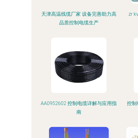
天津高温线缆厂家 设备完善助力高
zr
品质控制电缆生产
AA0952602 控制电缆详解与应用指
控制
南