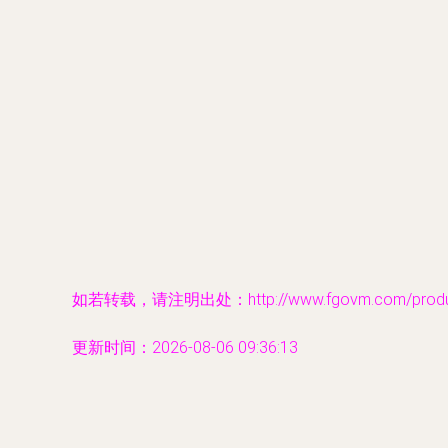
如若转载，请注明出处：http://www.fgovm.com/product
更新时间：2026-08-06 09:36:13